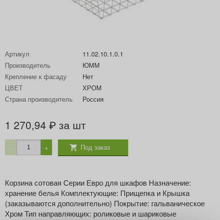
Артикул
11.02.10.1.0.1
Производитель
ЮММ
Крепление к фасаду
Нет
ЦВЕТ
ХРОМ
Страна производитель
Россия
1 270,94
за шт
₽
Под заказ
−
+
Корзина сотовая Серии Евро для шкафов Назначение:
хранение белья Комплектующие: Прищепка и Крышка
(заказываются дополнительно) Покрытие: гальваническое
Хром Тип направляющих: роликовые и шариковые