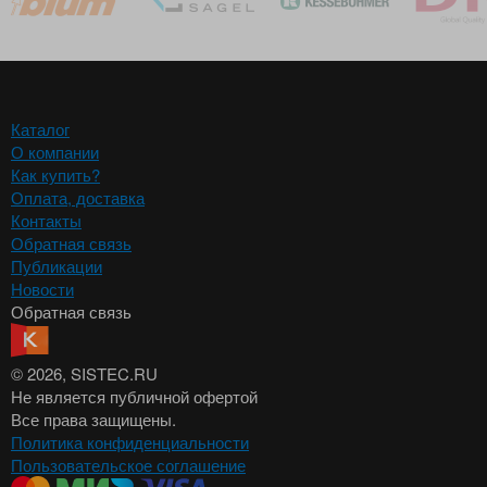
Каталог
О компании
Как купить?
Оплата, доставка
Контакты
Обратная связь
Публикации
Новости
Обратная связь
© 2026
, SISTEC.RU
Не является публичной офертой
Все права защищены.
Политика конфиденциальности
Пользовательское соглашение