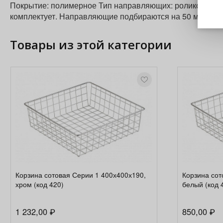
Покрытие: полимерное Тип направляющих: роликовые 
комплектует. Направляющие подбираются на 50 мм короче
Товары из этой категории
Корзина сотовая Серии 1 400х400х190,
Корзина сот
хром (код 420)
белый (код 
1 232,00
850,00
₽
₽