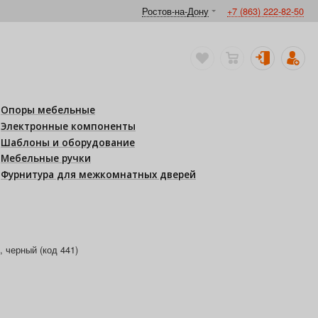
Ростов-на-Дону
+7 (863) 222-82-50
Опоры мебельные
Электронные компоненты
Шаблоны и оборудование
Мебельные ручки
Фурнитура для межкомнатных дверей
 черный (код 441)