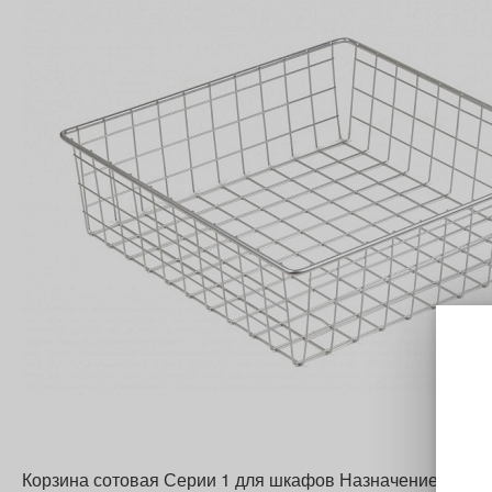
Корзина сотовая Серии 1 для шкафов Назначение: хран