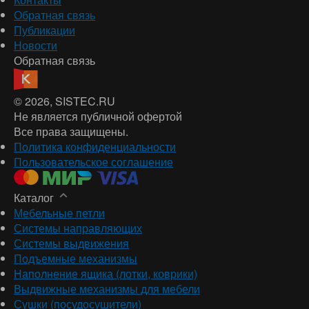
Обратная связь
Публикации
Новости
Обратная связь
© 2026
, SISTEC.RU
Не является публичной офертой
Все права защищены.
Политика конфиденциальности
Пользовательское соглашение
Каталог
Мебельные петли
Системы направляющих
Системы выдвижения
Подъемные механизмы
Наполнение ящика (лотки, коврики)
Выдвижные механизмы для мебели
Сушки (посудосушители)