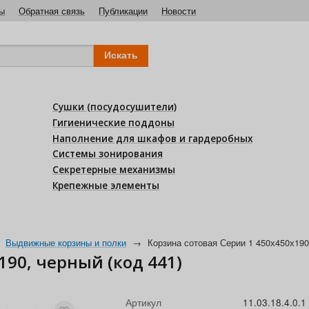
ы
Обратная связь
Публикации
Новости
Сушки (посудосушители)
Гигиенические поддоны
Наполнение для шкафов и гардеробных
Системы зонирования
Секретерные механизмы
Крепежные элементы
Выдвижные корзины и полки
→
Корзина сотовая Серии 1 450х450х190,
190, черный (код 441)
Артикул
11.03.18.4.0.1