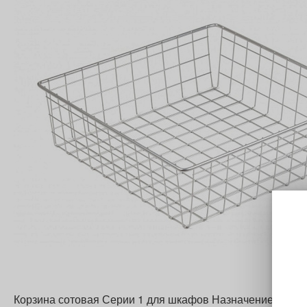
Корзина сотовая Серии 1 для шкафов Назначение: хран