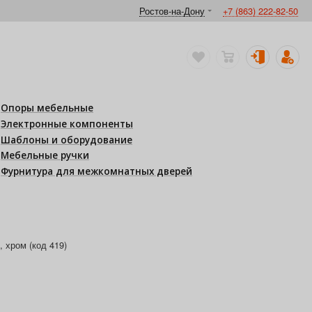
Ростов-на-Дону
+7 (863) 222-82-50
Опоры мебельные
Электронные компоненты
Шаблоны и оборудование
Мебельные ручки
Фурнитура для межкомнатных дверей
 хром (код 419)