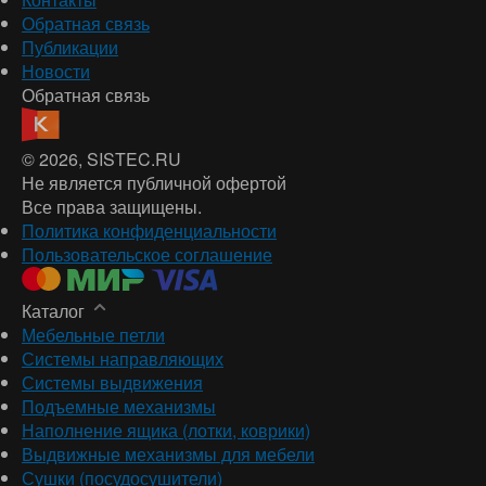
Обратная связь
Публикации
Новости
Обратная связь
© 2026
, SISTEC.RU
Не является публичной офертой
Все права защищены.
Политика конфиденциальности
Пользовательское соглашение
Каталог
Мебельные петли
Системы направляющих
Системы выдвижения
Подъемные механизмы
Наполнение ящика (лотки, коврики)
Выдвижные механизмы для мебели
Сушки (посудосушители)