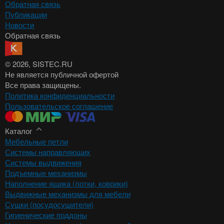
Обратная связь
Публикации
Новости
Обратная связь
© 2026
, SISTEC.RU
Не является публичной офертой
Все права защищены.
Политика конфиденциальности
Пользовательское соглашение
Каталог
Мебельные петли
Системы направляющих
Системы выдвижения
Подъемные механизмы
Наполнение ящика (лотки, коврики)
Выдвижные механизмы для мебели
Сушки (посудосушители)
Гигиенические поддоны