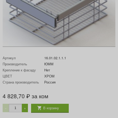
Артикул
16.01.02.1.1.1
Производитель
ЮММ
Крепление к фасаду
Нет
ЦВЕТ
ХРОМ
Страна производитель
Россия
4 828,70
за ком
₽
В корзину
−
+