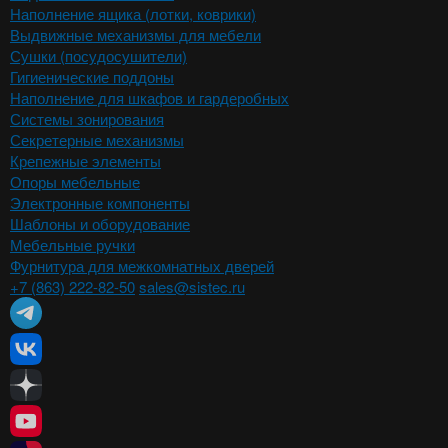
Наполнение ящика (лотки, коврики)
Выдвижные механизмы для мебели
Сушки (посудосушители)
Гигиенические поддоны
Наполнение для шкафов и гардеробных
Системы зонирования
Секретерные механизмы
Крепежные элементы
Опоры мебельные
Электронные компоненты
Шаблоны и оборудование
Мебельные ручки
Фурнитура для межкомнатных дверей
+7 (863) 222-82-50
sales@sistec.ru