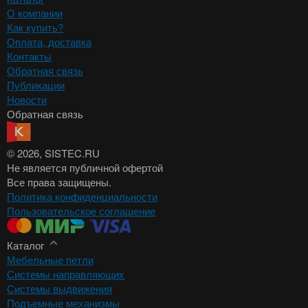
О компании
Как купить?
Оплата, доставка
Контакты
Обратная связь
Публикации
Новости
Обратная связь
© 2026
, SISTEC.RU
Не является публичной офертой
Все права защищены.
Политика конфиденциальности
Пользовательское соглашение
Каталог
Мебельные петли
Системы направляющих
Системы выдвижения
Подъемные механизмы