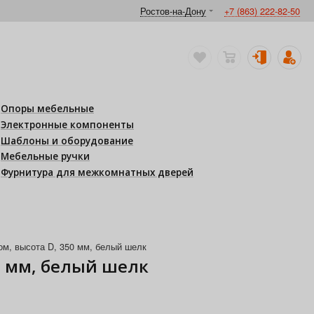
Ростов-на-Дону
+7 (863) 222-82-50
Опоры мебельные
Электронные компоненты
Шаблоны и оборудование
Мебельные ручки
Фурнитура для межкомнатных дверей
м, высота D, 350 мм, белый шелк
0 мм, белый шелк