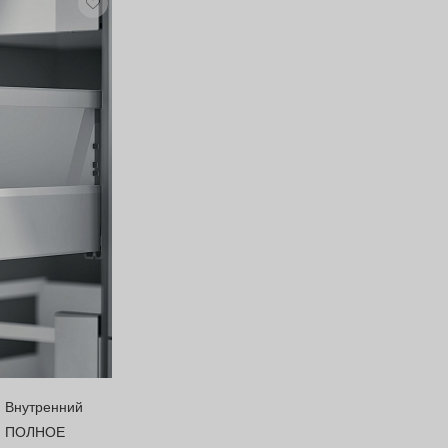
Внутренний
ПОЛНОЕ