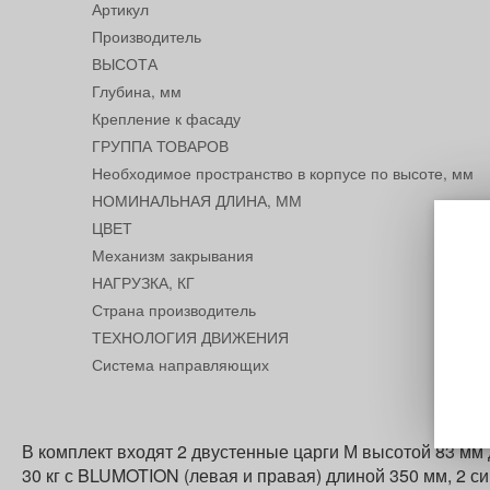
Артикул
Производитель
ВЫСОТА
Глубина, мм
Крепление к фасаду
ГРУППА ТОВАРОВ
Необходимое пространство в корпусе по высоте, мм
НОМИНАЛЬНАЯ ДЛИНА, ММ
ЦВЕТ
Механизм закрывания
НАГРУЗКА, КГ
Страна производитель
ТЕХНОЛОГИЯ ДВИЖЕНИЯ
Система направляющих
В комплект входят 2 двустенные царги М высотой 83 мм 
30 кг с BLUMOTION (левая и правая) длиной 350 мм, 2 