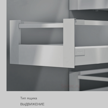
Тип ящика
ВЫДВИЖЕНИЕ