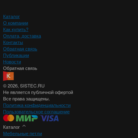
Каталог
О компании
Как купить?
Оплата, доставка
Контакты
Обратная связь
Публикации
Новости
Обратная связь
© 2026
, SISTEC.RU
Не является публичной офертой
Все права защищены.
Политика конфиденциальности
Пользовательское соглашение
Каталог
Мебельные петли