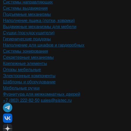
Системы направляющих
Системы выдвижения
Подъемные механизмы
Наполнение ящика (лотки, коврики)
Выдвижные механизмы для мебели
Сушки (посудосушители)
Гигиенические поддоны
Наполнение для шкафов и гардеробных
Системы зонирования
Секретерные механизмы
Крепежные элементы
Опоры мебельные
Электронные компоненты
Шаблоны и оборудование
Мебельные ручки
Фурнитура для межкомнатных дверей
+7 (863) 222-82-50
sales@sistec.ru