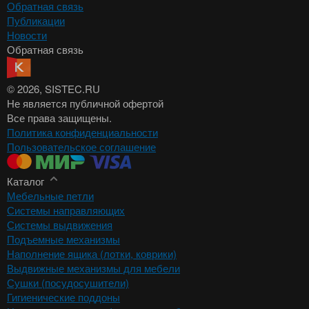
Обратная связь
Публикации
Новости
Обратная связь
© 2026
, SISTEC.RU
Не является публичной офертой
Все права защищены.
Политика конфиденциальности
Пользовательское соглашение
Каталог
Мебельные петли
Системы направляющих
Системы выдвижения
Подъемные механизмы
Наполнение ящика (лотки, коврики)
Выдвижные механизмы для мебели
Сушки (посудосушители)
Гигиенические поддоны