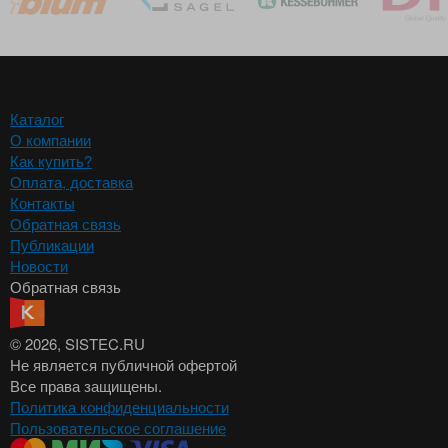
Каталог
О компании
Как купить?
Оплата, доставка
Контакты
Обратная связь
Публикации
Новости
Обратная связь
© 2026
, SISTEC.RU
Не является публичной офертой
Все права защищены.
Политика конфиденциальности
Пользовательское соглашение