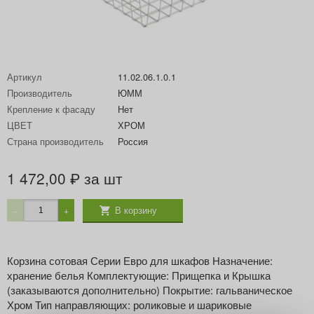
Артикул
11.02.06.1.0.1
Производитель
ЮММ
Крепление к фасаду
Нет
ЦВЕТ
ХРОМ
Страна производитель
Россия
1 472,00
за шт
₽
В корзину
−
+
Корзина сотовая Серии Евро для шкафов Назначение:
хранение белья Комплектующие: Прищепка и Крышка
(заказываются дополнительно) Покрытие: гальваническое
Хром Тип направляющих: роликовые и шариковые